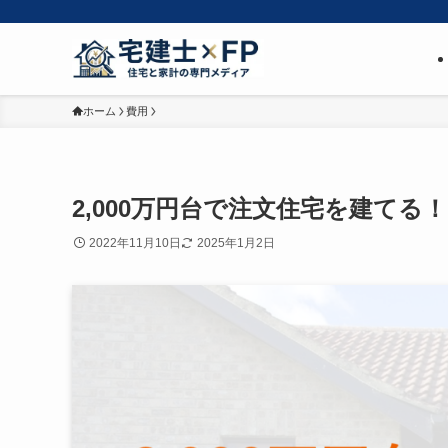
ホーム
費用
2,000万円台で注文住宅を建て
2022年11月10日
2025年1月2日