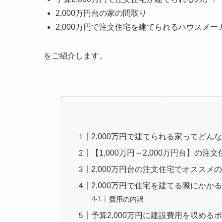
2,000万円台の家の間取り
2,000万円で注文住宅を建てられるハウスメー
をご紹介します。
2,000万円で建てられる家ってどん
【1,000万円～2,000万円台】の注
2,000万円台の注文住宅でオススメ
2,000万円で住宅を建てる際にかか
費用の内訳
予算2,000万円に建設費用を収める