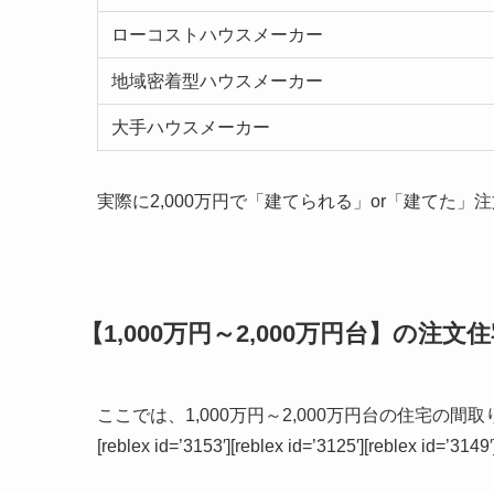
ローコストハウスメーカー
地域密着型ハウスメーカー
大手ハウスメーカー
実際に2,000万円で「建てられる」or「建てた
【1,000万円～2,000万円台】の注
ここでは、1,000万円～2,000万円台の住宅の間
[reblex id=’3153′][reblex id=’3125′][reblex id=’3149′