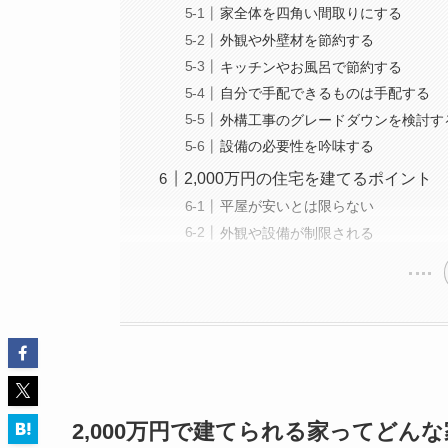
家全体を四角い間取りにする
外観や外壁材を節約する
キッチンやお風呂で節約する
自分で手配できるものは手配する
外構工事のグレードダウンを検討す
設備の必要性を吟味する
2,000万円の住宅を建てるポイント
平屋が安いとは限らない
外観や設備が制限される
2,000万円で建てられる家ってどん