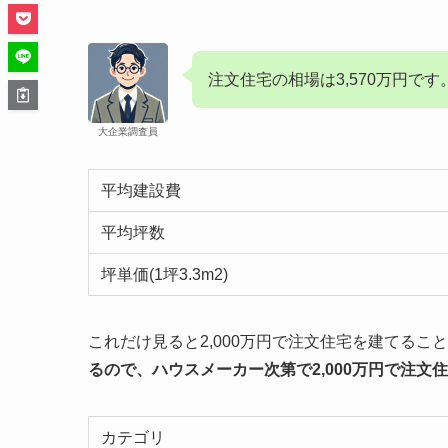
注文住宅の相場は3,570万円です
大企業調査員
平均建設費
平均坪数
坪単価(1坪3.3m2)
これだけ見ると2,000万円で注文住宅を建てるこ
るので、ハウスメーカー次第で2,000万円で注文
カテゴリ