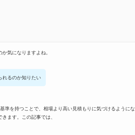
のか気になりますよね。
てられるのか知りたい
かの基準を持つことで、相場より高い見積もりに気づけるようにな
できます。この記事では、