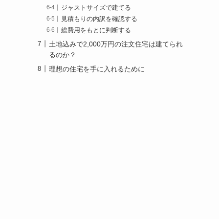
ジャストサイズで建てる
見積もりの内訳を確認する
総費用をもとに判断する
土地込みで2,000万円の注文住宅は建てられ
るのか？
理想の住宅を手に入れるために