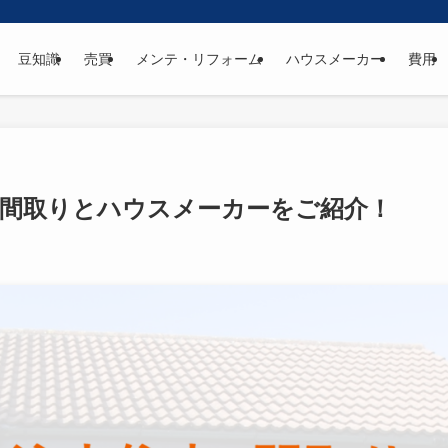
豆知識
売買
メンテ・リフォーム
ハウスメーカー
費用
る！間取りとハウスメーカーをご紹介！