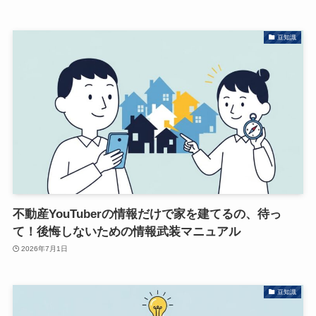
豆知識
不動産YouTuberの情報だけで家を建てるの、待っ
て！後悔しないための情報武装マニュアル
2026年7月1日
豆知識