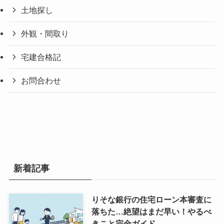
土地探し
外観・間取り
宅建合格記
お問合わせ
新着記事
りそな銀行の住宅ローン本審査に
落ちた…絶望はまだ早い！やるべ
きこと完全ガイド