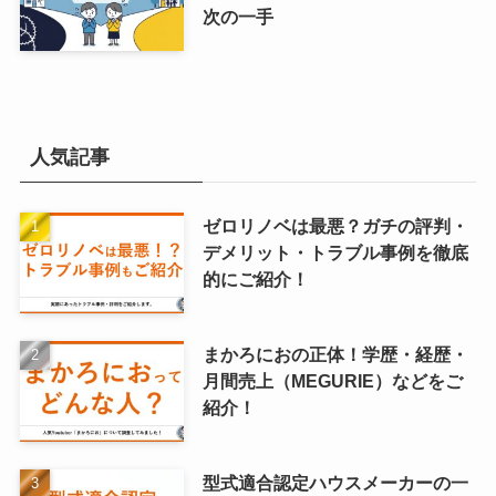
次の一手
人気記事
ゼロリノベは最悪？ガチの評判・
デメリット・トラブル事例を徹底
的にご紹介！
まかろにおの正体！学歴・経歴・
月間売上（MEGURIE）などをご
紹介！
型式適合認定ハウスメーカーの一