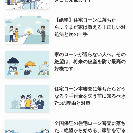
【絶望】住宅ローンに落ちた
ら…？まだ家は買える！正しい対
処法と次の一手
家のローンが通らない人へ。その
絶望は、将来の破産を防ぐ最高の
好機です
住宅ローン本審査に落ちたらどう
なる？手付金を失う前に知るべき
7つの理由と対策
全国保証の住宅ローン審査に落ち
た…絶望から始める、家計を守る