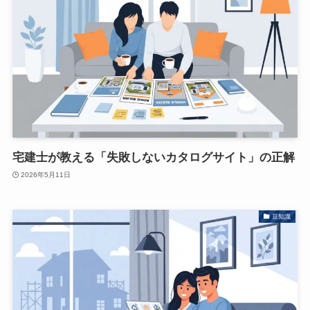
宅建士が教える「失敗しないカタログサイト」の正解
2026年5月11日
豆知識