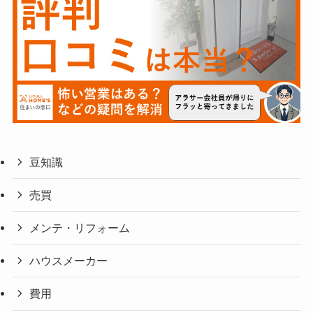
豆知識
売買
メンテ・リフォーム
ハウスメーカー
費用