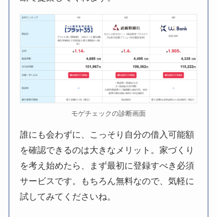
モゲチェックの診断画面
誰にも会わずに、こっそり自分の借入可能額
を確認できるのは大きなメリット。家づくり
を考え始めたら、まず最初に登録すべき必須
サービスです。もちろん無料なので、気軽に
試してみてくださいね。