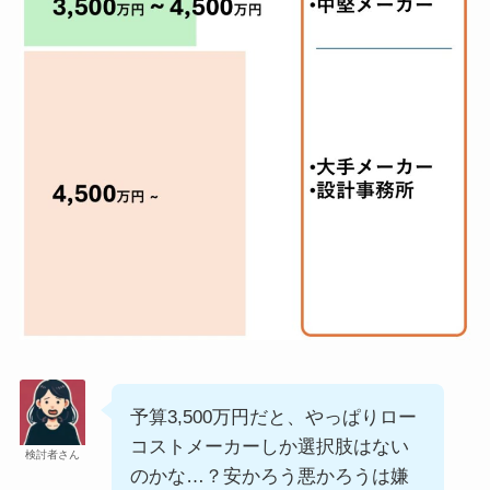
予算3,500万円だと、やっぱりロー
コストメーカーしか選択肢はない
検討者さん
のかな…？安かろう悪かろうは嫌