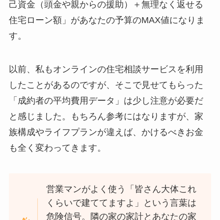
己資金（頭金や親からの援助）＋無理なく返せる
住宅ローン額」があなたの予算のMAX値になりま
す。
以前、私もオンラインの住宅相談サービスを利用
したことがあるのですが、そこで見せてもらった
「成約者の平均費用データ」は少し注意が必要だ
と感じました。もちろん参考にはなりますが、家
族構成やライフプランが違えば、かけるべきお金
も全く変わってきます。
営業マンがよく使う「皆さん大体これ
くらいで建ててますよ」という言葉は
危険信号。隣の家の家計とあなたの家