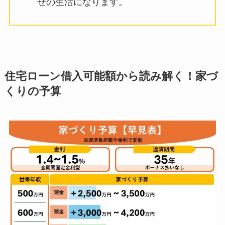
せの生活になります。
住宅ローン借入可能額から読み解く！家づ
くりの予算