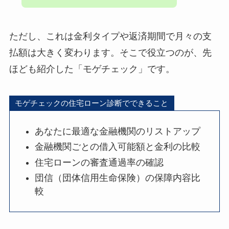
ただし、これは金利タイプや返済期間で月々の支
払額は大きく変わります。そこで役立つのが、先
ほども紹介した「モゲチェック」です。
モゲチェックの住宅ローン診断でできること
あなたに最適な金融機関のリストアップ
金融機関ごとの借入可能額と金利の比較
住宅ローンの審査通過率の確認
団信（団体信用生命保険）の保障内容比
較