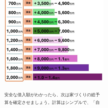
安全な借入額がわかったら、次は家づくりの総予
算を確定させましょう。計算はシンプルで、「自