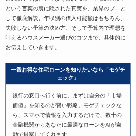
という言葉の裏に隠された真実を、業界のプロと
して徹底解説。年収別の借入可能額はもちろん、
失敗しない予算の決め方、そして予算内で理想を
叶えるハウスメーカー選びのコツまで、具体的に
お伝えしていきます。
一番お得な住宅ローンを知りたいなら「モゲチ
ェック」
銀行の窓口へ行く前に、まずは自分の「市場
価値」を知るのが賢い戦略。モゲチェックな
ら、スマホで情報を入力するだけで、数十の
金融機関からあなたに最適なローンをAIが自
動で提案してくれます。