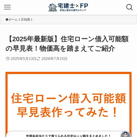
ホーム
豆知識
【2025年最新版】住宅ローン借入可能額
の早見表！物価高を踏まえてご紹介
2025年5月13日
2026年7月15日