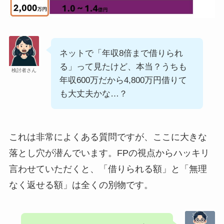
ネットで「年収8倍まで借りられ
る」って見たけど、本当？うちも
検討者さん
年収600万だから4,800万円借りて
も大丈夫かな…？
これは非常によくある質問ですが、ここに大きな
落とし穴が潜んでいます。FPの視点からハッキリ
言わせていただくと、「借りられる額」と「無理
なく返せる額」は全くの別物です。