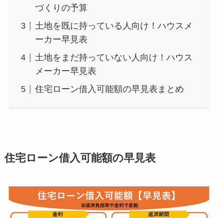
づくりの予算
土地を既に持っている人向け！ハウスメ
ーカー早見表
土地をまだ持っていない人向け！ハウス
メーカー早見表
住宅ローン借入可能額の早見表まとめ
住宅ローン借入可能額の早見表