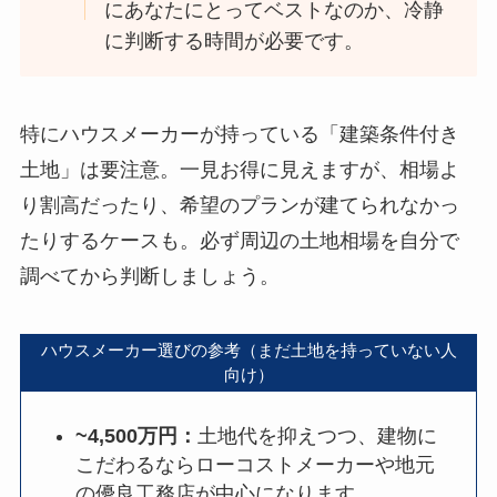
にあなたにとってベストなのか、冷静
に判断する時間が必要です。
特にハウスメーカーが持っている「建築条件付き
土地」は要注意。一見お得に見えますが、相場よ
り割高だったり、希望のプランが建てられなかっ
たりするケースも。必ず周辺の土地相場を自分で
調べてから判断しましょう。
ハウスメーカー選びの参考（まだ土地を持っていない人
向け）
~4,500万円：
土地代を抑えつつ、建物に
こだわるならローコストメーカーや地元
の優良工務店が中心になります。