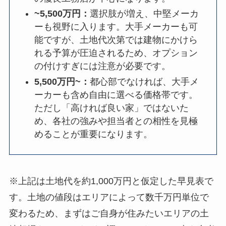
~5,500万円：
選択肢が増え、中堅メーカ
ーも視野に入ります。大手メーカーも可
能ですが、土地代次第では建物にかけら
れる予算が圧迫されるため、オプション
の付けすぎには注意が必要です。
5,500万円~：
都心部でなければ、大手メ
ーカーも含め自由に選べる価格帯です。
ただし「高ければ良い家」ではないた
め、各社の強みや担当者との相性を見極
めることが重要になります。
※上記は土地代を約1,000万円と仮定した早見表で
す。土地の値段はエリアによって数千万円単位で
変わるため、まずはご自身が住みたいエリアの土