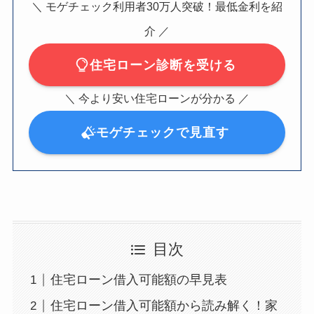
＼ モゲチェック利用者30万人突破！最低金利を紹
介 ／
住宅ローン診断を受ける
＼ 今より安い住宅ローンが分かる ／
モゲチェックで見直す
目次
住宅ローン借入可能額の早見表
住宅ローン借入可能額から読み解く！家