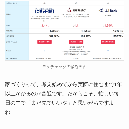
モゲチェックの診断画面
家づくりって、考え始めてから実際に住むまで1年
以上かかるのが普通です。だからこそ、忙しい毎
日の中で「まだ先でいいや」と思いがちですよ
ね。