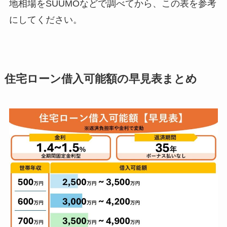
地相場をSUUMOなどで調べてから、この表を参考
にしてください。
住宅ローン借入可能額の早見表まとめ