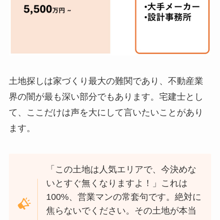
土地探しは家づくり最大の難関であり、不動産業
界の闇が最も深い部分でもあります。宅建士とし
て、ここだけは声を大にして言いたいことがあり
ます。
「この土地は人気エリアで、今決めな
いとすぐ無くなりますよ！」これは
100%、営業マンの常套句です。絶対に
焦らないでください。その土地が本当