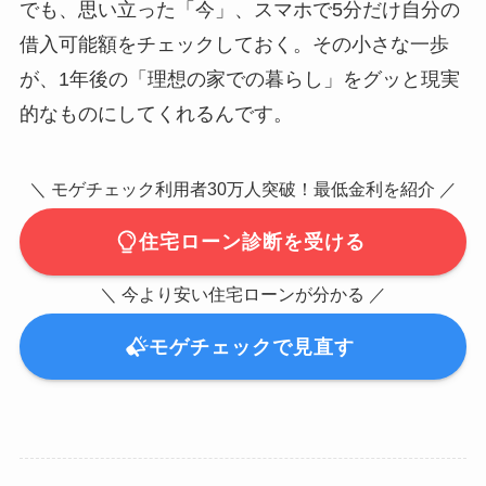
でも、思い立った「今」、スマホで5分だけ自分の
借入可能額をチェックしておく。その小さな一歩
が、1年後の「理想の家での暮らし」をグッと現実
的なものにしてくれるんです。
＼ モゲチェック利用者30万人突破！最低金利を紹介 ／
住宅ローン診断を受ける
＼ 今より安い住宅ローンが分かる ／
モゲチェックで見直す