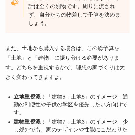
計は全くの別物です。周りに流され
ず、自分たちの物差しで予算を決めま
しょう。
また、土地から購入する場合は、この総予算を
「土地」と「建物」に振り分ける必要がありま
す。どちらを重視するかで、理想の家づくりは大
きく変わってきますよ。
立地重視派：
「建物5：土地5」のイメージ。通
勤の利便性や子供の学区を優先したい方向けで
す。
建物重視派：
「建物7：土地3」のイメージ。少
し郊外でも、家のデザインや性能にこだわりた