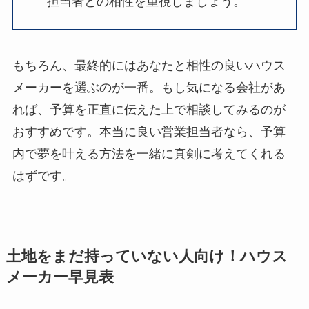
担当者との相性を重視しましょう。
もちろん、最終的にはあなたと相性の良いハウス
メーカーを選ぶのが一番。もし気になる会社があ
れば、予算を正直に伝えた上で相談してみるのが
おすすめです。本当に良い営業担当者なら、予算
内で夢を叶える方法を一緒に真剣に考えてくれる
はずです。
土地をまだ持っていない人向け！ハウス
メーカー早見表