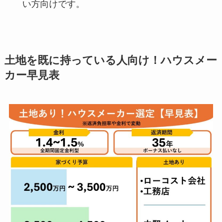
い方向けです。
土地を既に持っている人向け！ハウスメー
カー早見表