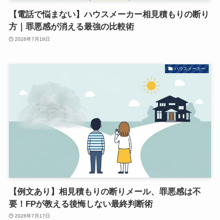
【電話で悩まない】ハウスメーカー相見積もりの断り
方｜罪悪感が消える最強の比較術
2026年7月18日
ハウスメーカー
【例文あり】相見積もりの断りメール、罪悪感は不
要！FPが教える後悔しない最終判断術
2026年7月17日