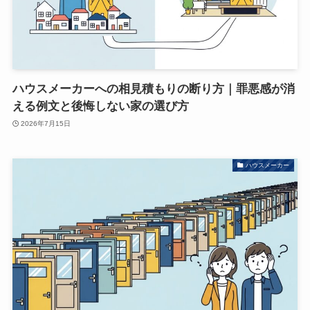
ハウスメーカーへの相見積もりの断り方｜罪悪感が消
える例文と後悔しない家の選び方
2026年7月15日
ハウスメーカー