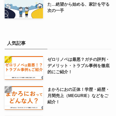
た…絶望から始める、家計を守る
次の一手
人気記事
ゼロリノベは最悪？ガチの評判・
デメリット・トラブル事例を徹底
的にご紹介！
まかろにおの正体！学歴・経歴・
月間売上（MEGURIE）などをご
紹介！