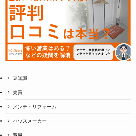
豆知識
売買
メンテ・リフォーム
ハウスメーカー
費用