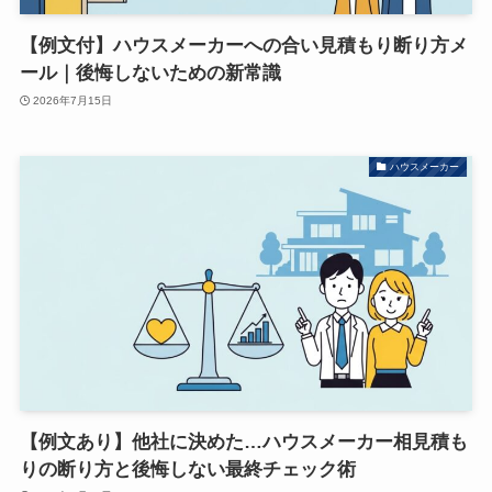
【例文付】ハウスメーカーへの合い見積もり断り方メ
ール｜後悔しないための新常識
2026年7月15日
ハウスメーカー
【例文あり】他社に決めた…ハウスメーカー相見積も
りの断り方と後悔しない最終チェック術