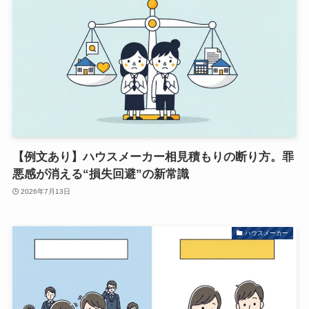
【例文あり】ハウスメーカー相見積もりの断り方。罪
悪感が消える“損失回避”の新常識
2026年7月13日
ハウスメーカー