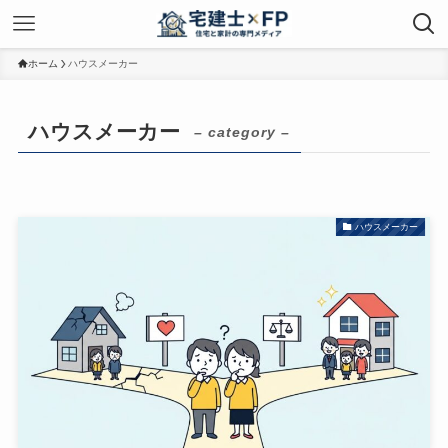
ホーム
ハウスメーカー
ハウスメーカー
– category –
ハウスメーカー