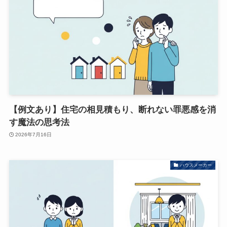
【例文あり】住宅の相見積もり、断れない罪悪感を消
す魔法の思考法
2026年7月16日
ハウスメーカー