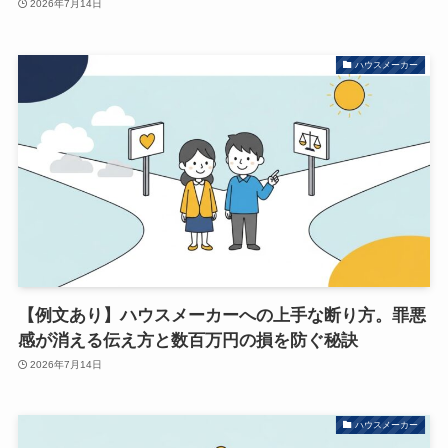
2026年7月14日
ハウスメーカー
【例文あり】ハウスメーカーへの上手な断り方。罪悪
感が消える伝え方と数百万円の損を防ぐ秘訣
2026年7月14日
ハウスメーカー