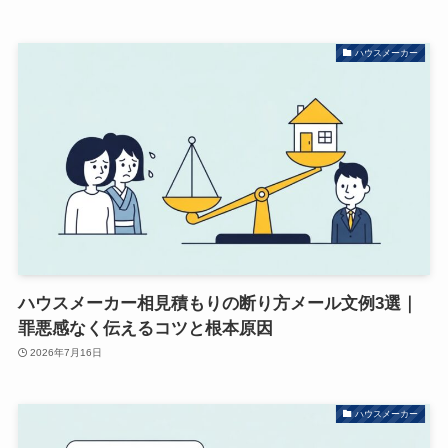
ハウスメーカー
ハウスメーカー相見積もりの断り方メール文例3選｜
罪悪感なく伝えるコツと根本原因
2026年7月16日
ハウスメーカー