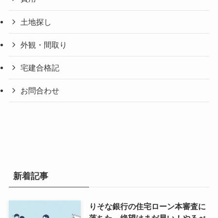
土地探し
外観・間取り
宅建合格記
お問合わせ
新着記事
りそな銀行の住宅ローン本審査に