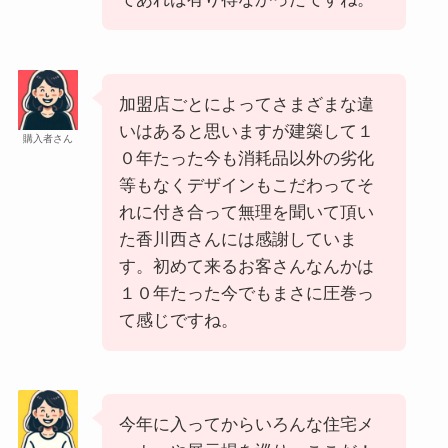
加盟店ごとによってさまざまな違
いはあると思いますが建築して１
購入者さん
０年たった今も消耗品以外の劣化
等もなくデザインもこだわってそ
れに付き合って無理を聞いて頂い
た香川西さんには感謝していま
す。初めて来るお客さんなんかは
１０年たった今でもまさに圧巻っ
て感じですね。
今年に入ってからいろんな住宅メ