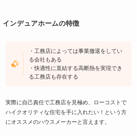
インデュアホームの特徴
・工務店によっては事業撤退をしてい
る会社もある
・快適性に直結する高断熱を実現でき
る工務店も存在する
実際に自己責任で工務店を見極め、ローコストで
ハイクオリティな住宅を手に入れたい！という方
にオススメのハウスメーカーと言えます。