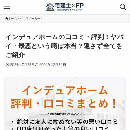
ホーム
ハウスメーカー
インデュアホームの口コミ・評判！ヤバ
イ・最悪という噂は本当？隠さず全てを
ご紹介
2024年7月23日
2024年12月31日