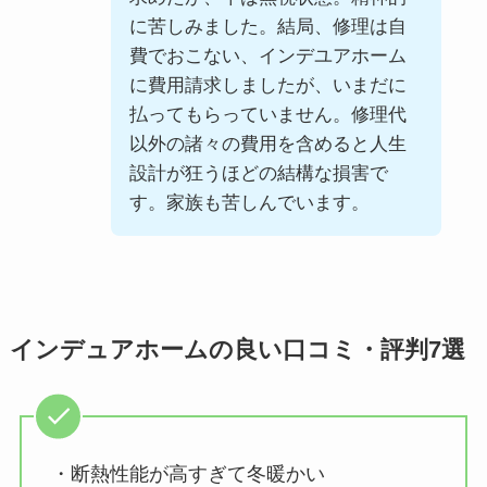
に苦しみました。結局、修理は自
費でおこない、インデユアホーム
に費用請求しましたが、いまだに
払ってもらっていません。修理代
以外の諸々の費用を含めると人生
設計が狂うほどの結構な損害で
す。家族も苦しんでいます。
インデュアホームの良い口コミ・評判7選
・断熱性能が高すぎて冬暖かい