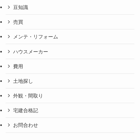
豆知識
売買
メンテ・リフォーム
ハウスメーカー
費用
土地探し
外観・間取り
宅建合格記
お問合わせ