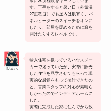
常に20度程度をキープしていま
す。下手をすると暑い日（外気温
27度程度）でも屋内は肌寒く、パ
ネルヒーターのスイッチをオンに
したり、部屋を暖めるために窓を
開けたりするレベルです。
輸入住宅を扱っているハウスメー
カーで迷っていたが、実際に販売
購入者さん
した住宅を見学させてもらって現
実的な感覚をもって検討できたの
と、営業スタッフの対応が素晴ら
しかったのでインデュアホームに
した。
実際に完成した家に住んでから数