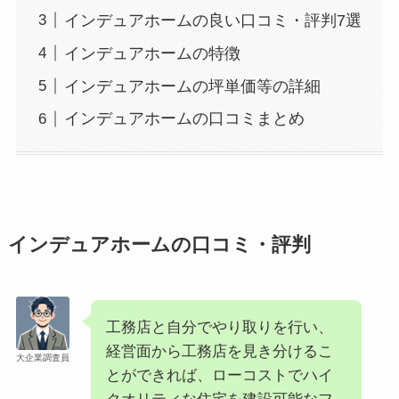
インデュアホームの良い口コミ・評判7選
インデュアホームの特徴
インデュアホームの坪単価等の詳細
インデュアホームの口コミまとめ
インデュアホームの口コミ・評判
工務店と自分でやり取りを行い、
経営面から工務店を見き分けるこ
大企業調査員
とができれば、ローコストでハイ