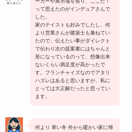
ーカーや展示場を巡り、ここだ！
購入者さん
って思えたのがインデュアさんで
した。
家のテイストも好みでしたし、何
より営業さんが建築士も兼ねてい
たので、伝えたい事がダイレクト
で伝わり次の提案書にはちゃんと
形になっているのって、想像出来
ないくらい満足度が高かったで
す。フランチャイズなのでアタリ
ハズレはあると思いますが、私に
とっては大正解だったと思ってい
ます。
何より 寒い冬 外から暖かい家に帰