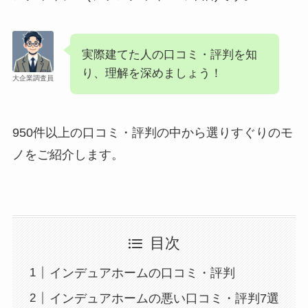
実際建てた人の口コミ・評判を知
り、理解を深めましょう！
大企業調査員
950件以上の口コミ・評判の中から選りすぐりのモ
ノをご紹介します。
目次
インデュアホームの口コミ・評判
インデュアホームの悪い口コミ・評判7選