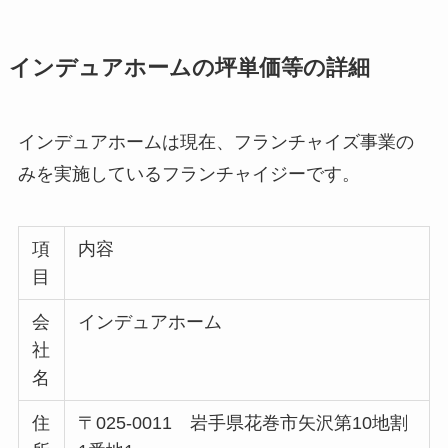
インデュアホームの坪単価等の詳細
インデュアホームは現在、フランチャイズ事業の
みを実施しているフランチャイジーです。
項
内容
目
会
インデュアホーム
社
名
住
〒025-0011 岩手県花巻市矢沢第10地割