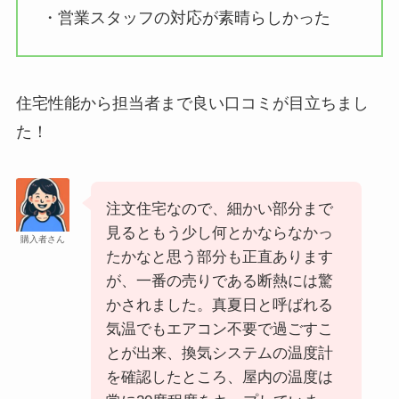
・営業スタッフの対応が素晴らしかった
住宅性能から担当者まで良い口コミが目立ちまし
た！
注文住宅なので、細かい部分まで
見るともう少し何とかならなかっ
購入者さん
たかなと思う部分も正直あります
が、一番の売りである断熱には驚
かされました。真夏日と呼ばれる
気温でもエアコン不要で過ごすこ
とが出来、換気システムの温度計
を確認したところ、屋内の温度は