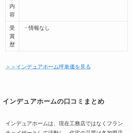
内
容
受
・情報なし
賞
歴
＞＞インデュアホーム坪単価を見る
インデュアホームの口コミまとめ
インデュアホームは、現在工務店ではなくフラン
チャイザーとして活動し、住宅の品質は各加盟店