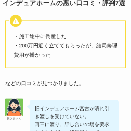
インデュアホームの悪い口コミ・評判7選
・施工途中に倒産した
・200万円近く立ててもらったが、結局修理
費用が掛かった
などの口コミが見つかりました。
旧インデュアホーム宮古が潰れ引
き渡しを受けていない。
購入者さん
再三に渡り、話し合いの場を要求