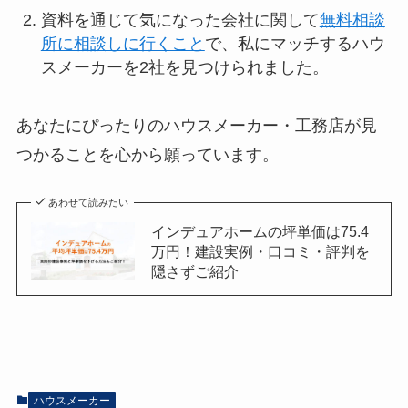
資料を通じて気になった会社に関して
無料相談
所に相談しに行くこと
で、私にマッチするハウ
スメーカーを2社を見つけられました。
あなたにぴったりのハウスメーカー・工務店が見
つかることを心から願っています。
あわせて読みたい
インデュアホームの坪単価は75.4
万円！建設実例・口コミ・評判を
隠さずご紹介
ハウスメーカー