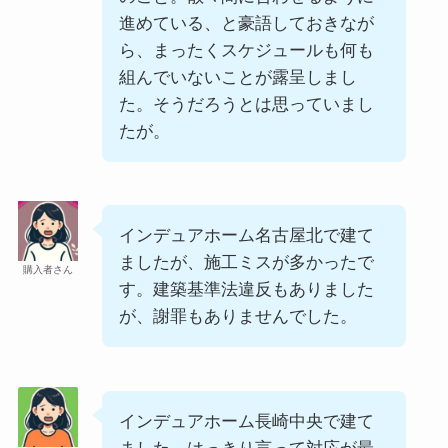
進めている、と豪語しておきなが
ら、まったくスケジュールも何も
組んでいないことが露呈しまし
た。そうだろうとは思っていまし
たが。
インデュアホーム名古屋北で建て
ましたが、施工ミスが多かったで
購入者さん
す。建築基準法違反もありました
が、謝罪もありませんでした。
インデュアホーム長崎中央で建て