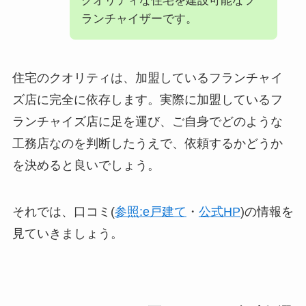
クオリティな住宅を建設可能なフ
ランチャイザーです。
住宅のクオリティは、加盟しているフランチャイ
ズ店に完全に依存します。実際に加盟しているフ
ランチャイズ店に足を運び、ご自身でどのような
工務店なのを判断したうえで、依頼するかどうか
を決めると良いでしょう。
それでは、口コミ(
参照:e戸建て
・
公式HP
)の情報を
見ていきましょう。