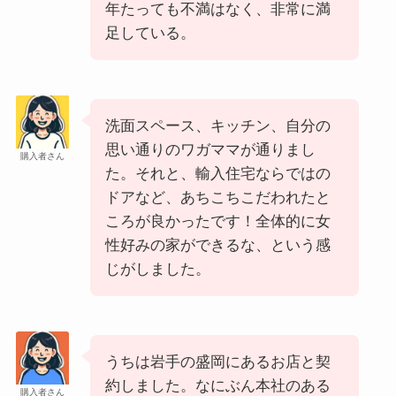
年たっても不満はなく、非常に満
足している。
洗面スペース、キッチン、自分の
思い通りのワガママが通りまし
購入者さん
た。それと、輸入住宅ならではの
ドアなど、あちこちこだわれたと
ころが良かったです！全体的に女
性好みの家ができるな、という感
じがしました。
うちは岩手の盛岡にあるお店と契
約しました。なにぶん本社のある
購入者さん