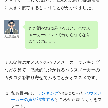
に大きく依存するということが分かりました。
ただ調べれば調べるほど、ハウス
メーカーについて分からなくなり
大企業調査員
ますよね。。。
そんな時はオススメのハウスメーカーランキング
などを見て、感覚的にひかれるハウスメーカーの
カタログを取り寄せてみることがオススメです。
私も最初は、
ランキング
で気になった
ハウスメ
ーカーの資料請求する
ところから家づくりをス
タート。