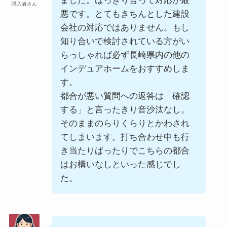
ました。はっきり言って対応が最
購入者さん
悪です。とてもきちんとした建設
会社の対応ではありません。もし
知り合いで検討されている方がい
らっしゃれば必ず長崎県内の他の
インデュアホームをおすすめしま
す。
都合が悪い質問への返答は「確認
する」と言ったきり音沙汰なし。
そのままのらりくらりとかわされ
てしまいます。打ち合わせ中も行
き当たりばったりでこちらの都合
はお構いなしといった感じでし
た。