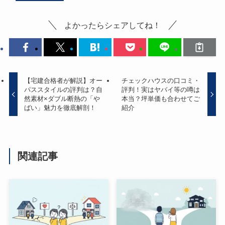
よかったらシェアしてね！
【宅建合格者が解説】オー
チェックハウスの口コミ・
パススタイルの評判は？自
評判！実はヤバイ等の噂は
然素材×ダブル断熱の「や
本当？坪単価も合わせてご
ばい」魅力を徹底解剖！
紹介
関連記事