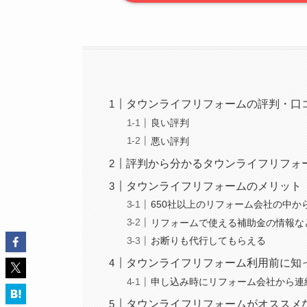
タウンライフリフォームの評判・口
良い評判
悪い評判
評判から分かるタウンライフリフォ
タウンライフリフォームのメリット
650社以上のリフォーム会社の中
リフォームで使える補助金の情報な
お断りも代行してもらえる
タウンライフリフォーム利用前に知
申し込み時にリフォーム会社から連
タウンライフリフォームがオススメ