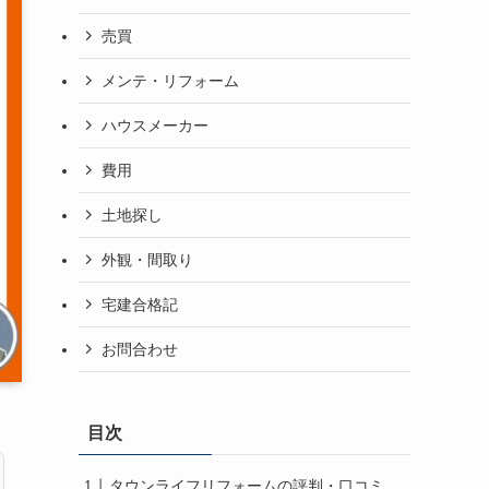
売買
メンテ・リフォーム
ハウスメーカー
費用
土地探し
外観・間取り
宅建合格記
お問合わせ
目次
タウンライフリフォームの評判・口コミ