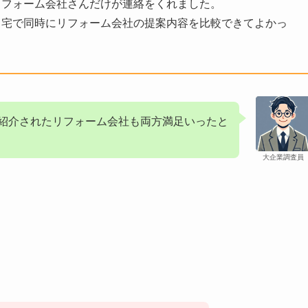
リフォーム会社さんだけが連絡をくれました。
自宅で同時にリフォーム会社の提案内容を比較できてよかっ
紹介されたリフォーム会社も両方満足いったと
大企業調査員