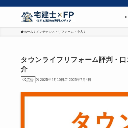
ホーム
メンテナンス・リフォーム・中古
タウンライフリフォーム評判・口
介
広告
2025年4月10日
2025年7月4日