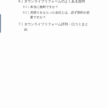
タウンライフリフォームのよくある質問
本当に無料ですか？
見積りをもらった会社とは、必ず契約が必
要ですか？
タウンライフリフォーム評判・口コミまと
め