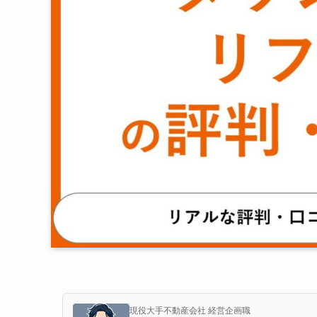
現役大手不動産会社 経営企画職