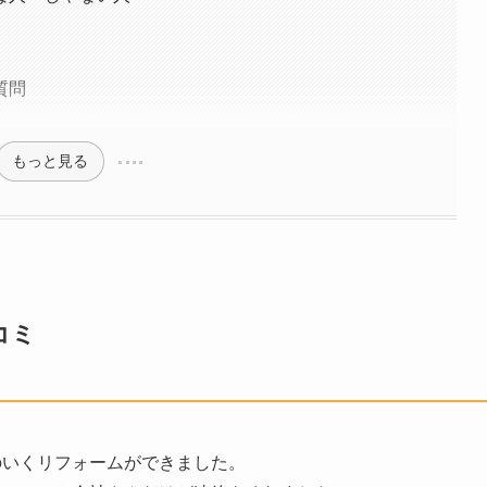
質問
もっと見る
コミ
のいくリフォームができました。