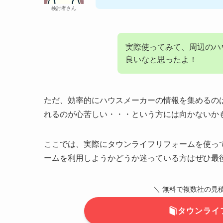
検討者さん
実際使ってみて、周辺のハ
良いなと思ったよ！
ただ、効率的にハウスメーカーの情報を集めるの
れるのが心苦しい・・・という方には向かないか
ここでは、実際にタウンライフリフォームを使っ
ームを利用しようかどうか迷っている方はぜひ最
＼ 無料で複数社の見
タウンライ