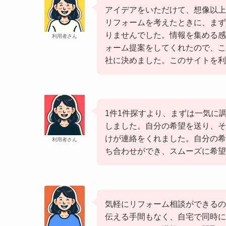
アイデアをいただけて、想像以上
リフォームを考えたときに、まず
りませんでした。情報を集める感
利用者さん
ォーム提案をしてくれたので、こ
社に決めました。このサイトを利
1件1件探すより、まずは一気に
しました。自分の希望を送り、そ
けが連絡をくれました。自分の希
利用者さん
ち合わせができ、スムーズに希望
気軽にリフォーム相談ができるの
伝える手間もなく、自宅で同時に