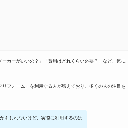
メーカーがいいの？」「費用はどれくらい必要？」など、気に
フリフォーム」を利用する人が増えており、多くの人の注目を
かもしれないけど、実際に利用するのは