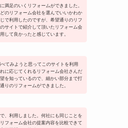
に満足のいくリフォームができました。
どのリフォーム会社を選んでいいかわか
じで利用したのですが、希望通りのリフ
のサイトで紹介して頂いたリフォーム会
用して良かったと感じています。
調べてみようと思ってこのサイトを利用
れに応じてくれるリフォーム会社さんだ
望を知っているので、細かい部分まで打
通りのリフォームができました。
で、利用しました。何社にも同じことを
リフォーム会社の提案内容を比較できて