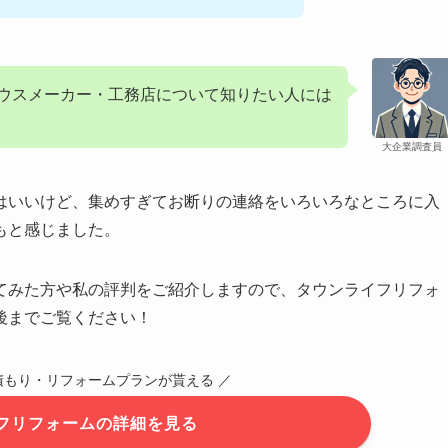
ウスメーカー・工務店について知りたい人には
大企業調査員
はいいけど、集めすぎてお断りの連絡をいろいろなところに入
もと感じました。
てみた方や私の評判をご紹介しますので、タウンライフリフォ
後までご覧ください！
積もり・リフォームプランが貰える ／
フリフォームの詳細を見る