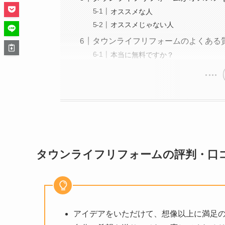
オススメな人
オススメじゃない人
タウンライフリフォームのよくある
本当に無料ですか？
タウンライフリフォームの評判・口
アイデアをいただけて、想像以上に満足