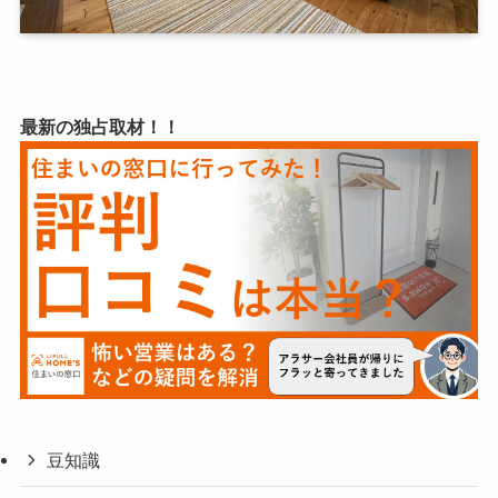
最新の独占取材！！
豆知識