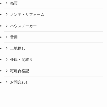
売買
メンテ・リフォーム
ハウスメーカー
費用
土地探し
外観・間取り
宅建合格記
お問合わせ