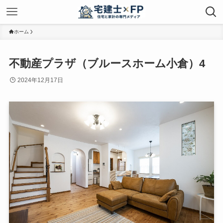
ホーム
不動産プラザ（ブルースホーム小倉）4
2024年12月17日